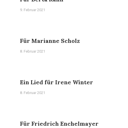
9. Februar 2021
Für Marianne Scholz
8. Februar 2021
Ein Lied für Irene Winter
8. Februar 2021
Für Friedrich Enchelmayer