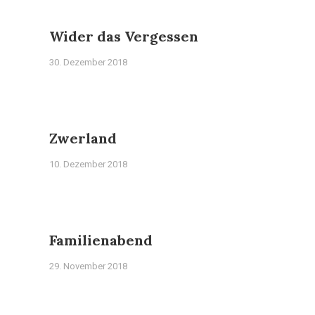
Wider das Vergessen
30. Dezember 2018
Zwerland
10. Dezember 2018
Familienabend
29. November 2018