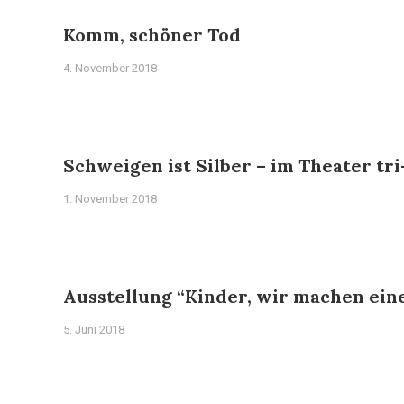
Komm, schöner Tod
4. November 2018
Schweigen ist Silber – im Theater tr
1. November 2018
Ausstellung “Kinder, wir machen eine
5. Juni 2018