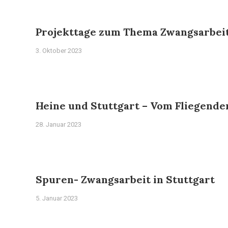
Projekttage zum Thema Zwangsarbei
3. Oktober 2023
Heine und Stuttgart – Vom Fliegend
28. Januar 2023
Spuren- Zwangsarbeit in Stuttgart
5. Januar 2023