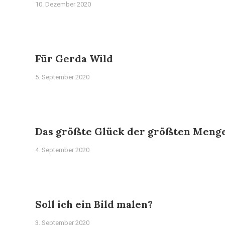
10. Dezember 2020
Für Gerda Wild
5. September 2020
Das größte Glück der größten Meng
4. September 2020
Soll ich ein Bild malen?
3. September 2020