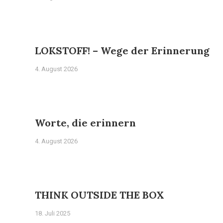
LOKSTOFF! – Wege der Erinnerung
4. August 2026
Worte, die erinnern
4. August 2026
THINK OUTSIDE THE BOX
18. Juli 2025