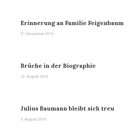
Erinnerung an Familie Feigenbaum
21. November 2019
Brüche in der Biographie
12. August 2019
Julius Baumann bleibt sich treu
3. August 2019