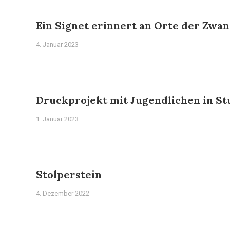
Ein Signet erinnert an Orte der Zwan
4. Januar 2023
Druckprojekt mit Jugendlichen in St
1. Januar 2023
Stolperstein
4. Dezember 2022