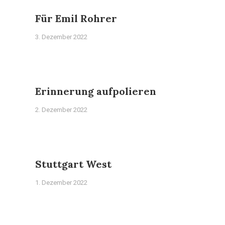
Für Emil Rohrer
3. Dezember 2022
Erinnerung aufpolieren
2. Dezember 2022
Stuttgart West
1. Dezember 2022