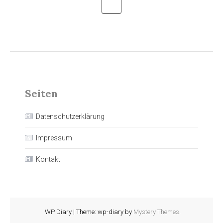
Seiten
Datenschutzerklärung
Impressum
Kontakt
WP Diary
|
Theme: wp-diary by
Mystery Themes
.