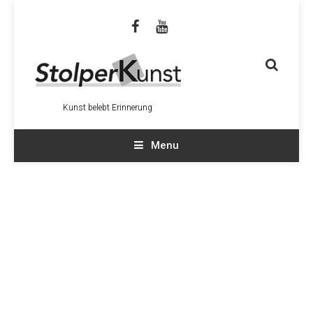
Kunst belebt Erinnerung
Menu