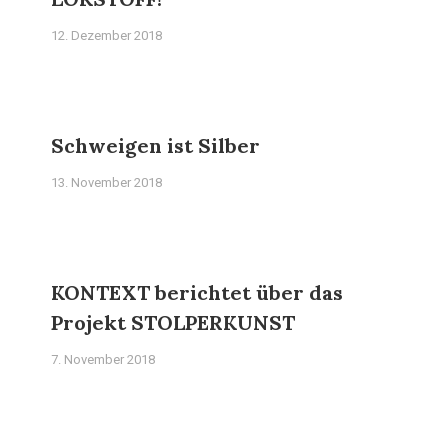
12. Dezember 2018
Schweigen ist Silber
13. November 2018
KONTEXT berichtet über das
Projekt STOLPERKUNST
7. November 2018