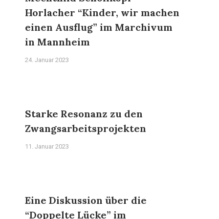
Horlacher “Kinder, wir machen
einen Ausflug” im Marchivum
in Mannheim
24. Januar 2023
Starke Resonanz zu den
Zwangsarbeitsprojekten
11. Januar 2023
Eine Diskussion über die
“Doppelte Lücke” im