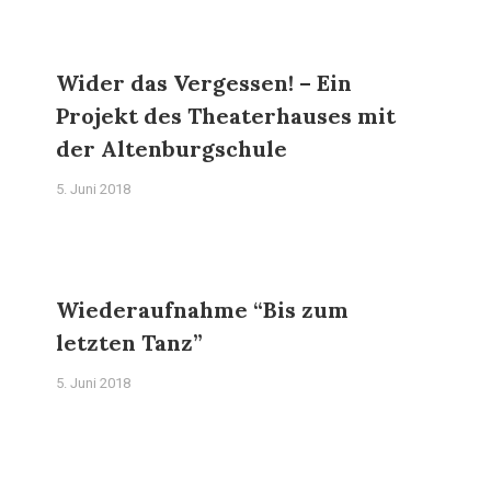
Wider das Vergessen! – Ein
Projekt des Theaterhauses mit
der Altenburgschule
5. Juni 2018
Wiederaufnahme “Bis zum
letzten Tanz”
5. Juni 2018