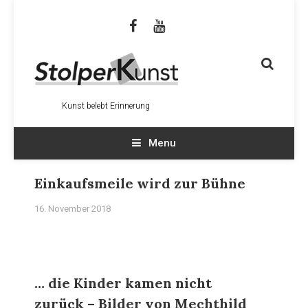
Kunst belebt Erinnerung
Menu
Einkaufsmeile wird zur Bühne
16. November 2018
… die Kinder kamen nicht
zurück – Bilder von Mechthild