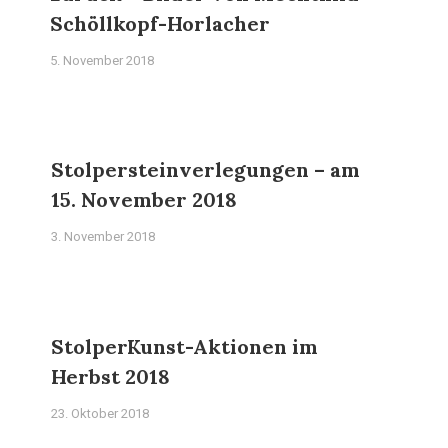
Schöllkopf-Horlacher
5. November 2018
Stolpersteinverlegungen – am
15. November 2018
3. November 2018
StolperKunst-Aktionen im
Herbst 2018
23. Oktober 2018