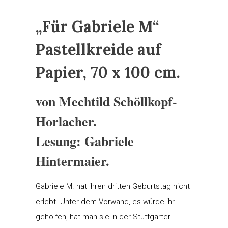
„Für Gabriele M“
Pastellkreide auf
Papier, 70 x 100 cm.
von Mechtild Schöllkopf-
Horlacher.
Lesung: Gabriele
Hintermaier.
Gabriele M. hat ihren dritten Geburtstag nicht
erlebt. Unter dem Vorwand, es würde ihr
geholfen, hat man sie in der Stuttgarter