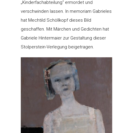
„Kinderfachabteilung“ ermordet und
verschwinden lassen. In memoriam Gabrieles
hat Mechtild Schöllkopf dieses Bild
geschaffen. Mit Märchen und Gedichten hat
Gabriele Hintermaier zur Gestaltung dieser
Stolperstein-Verlegung beigetragen.