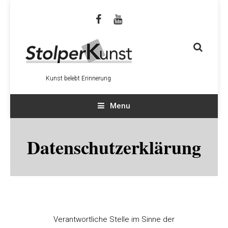
Kunst belebt Erinnerung
Menu
Datenschutzerklärung
Verantwortliche Stelle im Sinne der