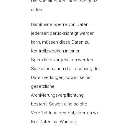
Die Kontaktdaten finden Sie ganz
unten.
Damit eine Sperre von Daten
jederzeit berücksichtigt werden
kann, müssen diese Daten zu
Kontrollzwecken in einer
Sperrdatei vorgehalten werden.
Sie können auch die Löschung der
Daten verlangen, soweit keine
gesetzliche
Archivierungsverpflichtung
besteht. Soweit eine solche
Verpflichtung besteht, sperren wir
Ihre Daten auf Wunsch.