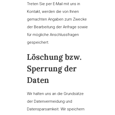
Treten Sie per E-Mail mit uns in
Kontakt, werden die von Ihnen
gemachten Angaben zum Zwecke
der Bearbeitung der Anfrage sowie
für mögliche Anschlussfragen
gespeichert.
Löschung bzw.
Sperrung der
Daten
Wir halten uns an die Grundsätze
der Datenvermeidung und
Datensparsamkeit. Wir speichern