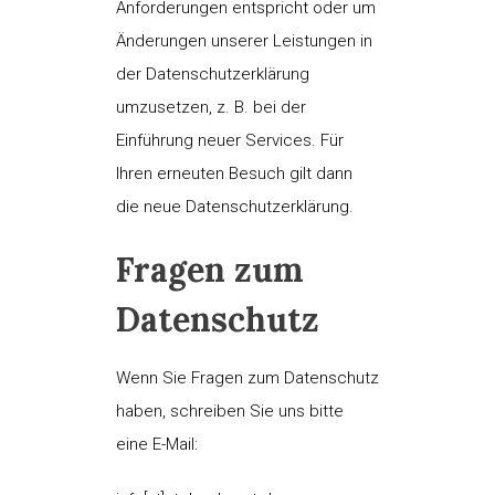
Anforderungen entspricht oder um
Änderungen unserer Leistungen in
der Datenschutzerklärung
umzusetzen, z. B. bei der
Einführung neuer Services. Für
Ihren erneuten Besuch gilt dann
die neue Datenschutzerklärung.
Fragen zum
Datenschutz
Wenn Sie Fragen zum Datenschutz
haben, schreiben Sie uns bitte
eine E-Mail: