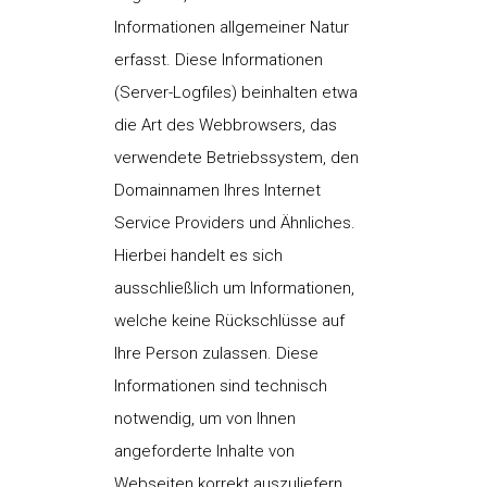
Informationen allgemeiner Natur
erfasst. Diese Informationen
(Server-Logfiles) beinhalten etwa
die Art des Webbrowsers, das
verwendete Betriebssystem, den
Domainnamen Ihres Internet
Service Providers und Ähnliches.
Hierbei handelt es sich
ausschließlich um Informationen,
welche keine Rückschlüsse auf
Ihre Person zulassen. Diese
Informationen sind technisch
notwendig, um von Ihnen
angeforderte Inhalte von
Webseiten korrekt auszuliefern