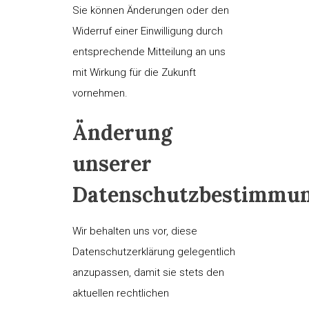
Sie können Änderungen oder den
Widerruf einer Einwilligung durch
entsprechende Mitteilung an uns
mit Wirkung für die Zukunft
vornehmen.
Änderung
unserer
Datenschutzbestimmu
Wir behalten uns vor, diese
Datenschutzerklärung gelegentlich
anzupassen, damit sie stets den
aktuellen rechtlichen