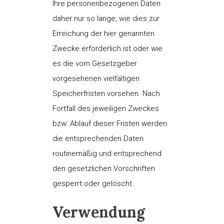
Ihre personenbezogenen Daten
daher nur so lange, wie dies zur
Erreichung der hier genannten
Zwecke erforderlich ist oder wie
es die vom Gesetzgeber
vorgesehenen vielfältigen
Speicherfristen vorsehen. Nach
Fortfall des jeweiligen Zweckes
bzw. Ablauf dieser Fristen werden
die entsprechenden Daten
routinemäßig und entsprechend
den gesetzlichen Vorschriften
gesperrt oder gelöscht.
Verwendung