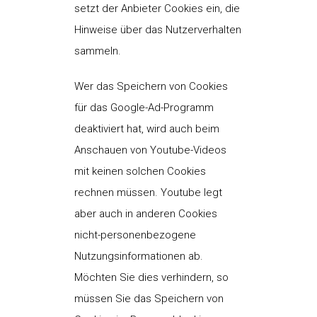
setzt der Anbieter Cookies ein, die
Hinweise über das Nutzerverhalten
sammeln.
Wer das Speichern von Cookies
für das Google-Ad-Programm
deaktiviert hat, wird auch beim
Anschauen von Youtube-Videos
mit keinen solchen Cookies
rechnen müssen. Youtube legt
aber auch in anderen Cookies
nicht-personenbezogene
Nutzungsinformationen ab.
Möchten Sie dies verhindern, so
müssen Sie das Speichern von