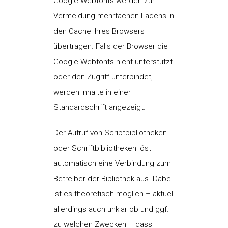
Google Webfonts werden zur
Vermeidung mehrfachen Ladens in
den Cache Ihres Browsers
übertragen. Falls der Browser die
Google Webfonts nicht unterstützt
oder den Zugriff unterbindet,
werden Inhalte in einer
Standardschrift angezeigt.
Der Aufruf von Scriptbibliotheken
oder Schriftbibliotheken löst
automatisch eine Verbindung zum
Betreiber der Bibliothek aus. Dabei
ist es theoretisch möglich – aktuell
allerdings auch unklar ob und ggf.
zu welchen Zwecken – dass