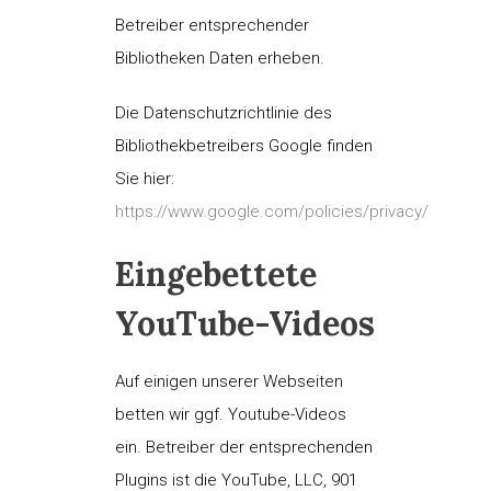
Betreiber entsprechender
Bibliotheken Daten erheben.
Die Datenschutzrichtlinie des
Bibliothekbetreibers Google finden
Sie hier:
https://www.google.com/policies/privacy/
Eingebettete
YouTube-Videos
Auf einigen unserer Webseiten
betten wir ggf. Youtube-Videos
ein. Betreiber der entsprechenden
Plugins ist die YouTube, LLC, 901