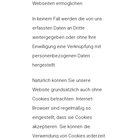
Webseiten ermöglichen.
In keinem Fall werden die von uns
erfassten Daten an Dritte
weitergegeben oder ohne Ihre
Einwilligung eine Verknüpfung mit
personenbezogenen Daten
hergestellt.
Natürlich können Sie unsere
Website grundsätzlich auch ohne
Cookies betrachten. Internet-
Browser sind regelmäßig so
eingestellt, dass sie Cookies
akzeptieren. Sie können die
Verwendung von Cookies jederzeit