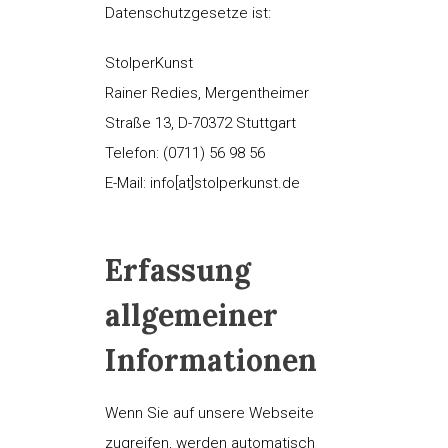
Datenschutzgesetze ist:
StolperKunst
Rainer Redies, Mergentheimer
Straße 13, D-70372 Stuttgart
Telefon: (0711) 56 98 56
E-Mail: info[at]stolperkunst.de
Erfassung
allgemeiner
Informationen
Wenn Sie auf unsere Webseite
zugreifen, werden automatisch