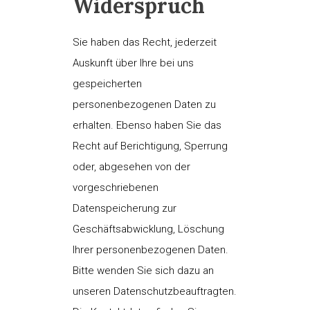
Widerspruch
Sie haben das Recht, jederzeit
Auskunft über Ihre bei uns
gespeicherten
personenbezogenen Daten zu
erhalten. Ebenso haben Sie das
Recht auf Berichtigung, Sperrung
oder, abgesehen von der
vorgeschriebenen
Datenspeicherung zur
Geschäftsabwicklung, Löschung
Ihrer personenbezogenen Daten.
Bitte wenden Sie sich dazu an
unseren Datenschutzbeauftragten.