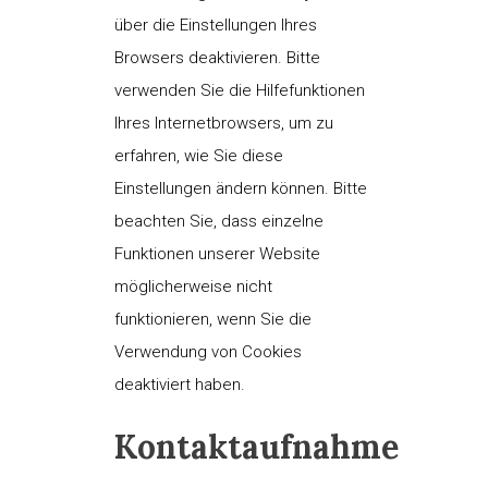
über die Einstellungen Ihres
Browsers deaktivieren. Bitte
verwenden Sie die Hilfefunktionen
Ihres Internetbrowsers, um zu
erfahren, wie Sie diese
Einstellungen ändern können. Bitte
beachten Sie, dass einzelne
Funktionen unserer Website
möglicherweise nicht
funktionieren, wenn Sie die
Verwendung von Cookies
deaktiviert haben.
Kontaktaufnahme