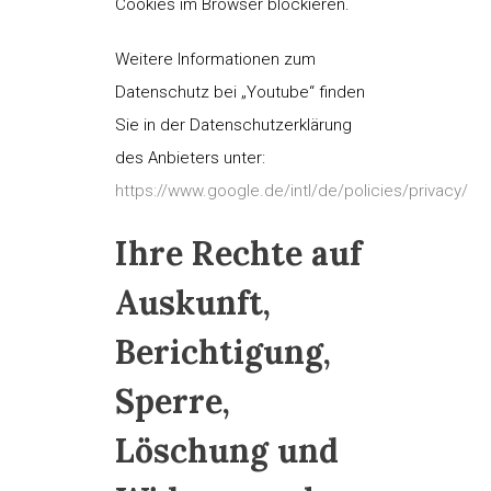
Cookies im Browser blockieren.
Weitere Informationen zum
Datenschutz bei „Youtube“ finden
Sie in der Datenschutzerklärung
des Anbieters unter:
https://www.google.de/intl/de/policies/privacy/
Ihre Rechte auf
Auskunft,
Berichtigung,
Sperre,
Löschung und