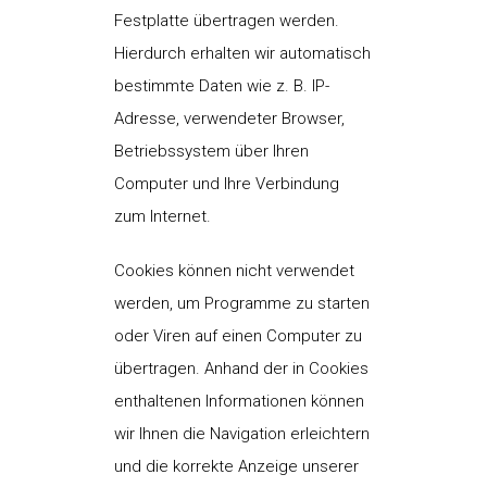
Festplatte übertragen werden.
Hierdurch erhalten wir automatisch
bestimmte Daten wie z. B. IP-
Adresse, verwendeter Browser,
Betriebssystem über Ihren
Computer und Ihre Verbindung
zum Internet.
Cookies können nicht verwendet
werden, um Programme zu starten
oder Viren auf einen Computer zu
übertragen. Anhand der in Cookies
enthaltenen Informationen können
wir Ihnen die Navigation erleichtern
und die korrekte Anzeige unserer