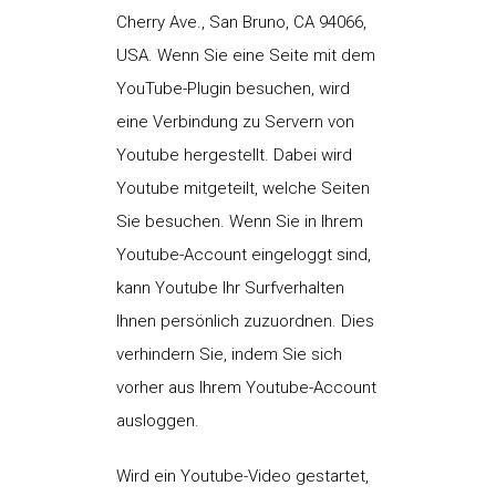
Cherry Ave., San Bruno, CA 94066,
USA. Wenn Sie eine Seite mit dem
YouTube-Plugin besuchen, wird
eine Verbindung zu Servern von
Youtube hergestellt. Dabei wird
Youtube mitgeteilt, welche Seiten
Sie besuchen. Wenn Sie in Ihrem
Youtube-Account eingeloggt sind,
kann Youtube Ihr Surfverhalten
Ihnen persönlich zuzuordnen. Dies
verhindern Sie, indem Sie sich
vorher aus Ihrem Youtube-Account
ausloggen.
Wird ein Youtube-Video gestartet,