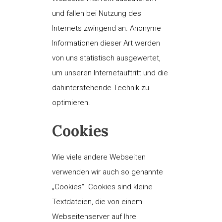
und fallen bei Nutzung des
Internets zwingend an. Anonyme
Informationen dieser Art werden
von uns statistisch ausgewertet,
um unseren Internetauftritt und die
dahinterstehende Technik zu
optimieren.
Cookies
Wie viele andere Webseiten
verwenden wir auch so genannte
„Cookies“. Cookies sind kleine
Textdateien, die von einem
Webseitenserver auf Ihre