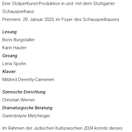
Eine StolperKunst-Produktion in und mit dem Stuttgarter
Schauspielhaus.
Premiere: 29. Januar 2023, im Foyer des Schauspielhauses
Lesung:
Boris Burgstaller
Karin Hauter
Gesang:
Lena Spohn
Klavier:
Mildred Derenty-Camenen
Szenische Einrichtung
Christian Werner
Dramaturgische Beratung:
Gwendolyne Melchinger
Im Rahmen der Jüdischen Kulturwochen 2024 konnte dieses