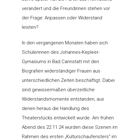
verändert und die Freundinnen stehen vor
der Frage: Anpassen oder Widerstand
leisten?
In den vergangenen Monaten haben sich
Schülerinnen des Johannes-Kepleer-
Gymasiums in Bad Cannstatt mit den
Biografien widerständiger Frauen aus
unterschiedlichen Zeiten beschäftigt. Dabei
sind gewissermaßen überzeitliche
Widerstandsmomente entstanden, aus
denen heraus die Handlung des
Theaterstücks entwickelt wurde. Am frühen
Abend des 22.11.24 wurden diese Szenen im
Rahmen des ersten „Kulturschaufensters“ im