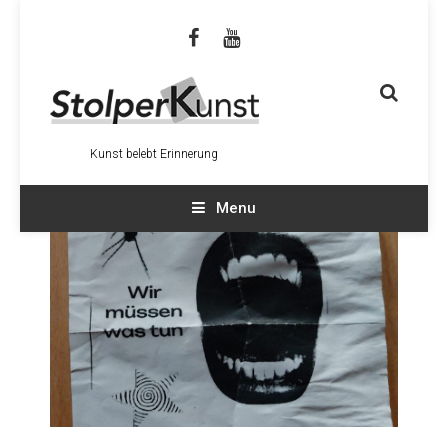
Kunst belebt Erinnerung
Menu