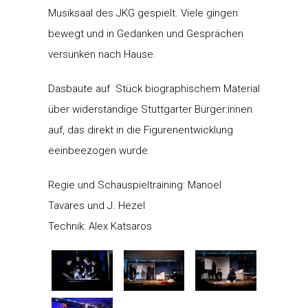
Musiksaal des JKG gespielt. Viele gingen
bewegt und in Gedanken und Gesprächen
versunken nach Hause.
Dasbaute auf Stück biographischem Material
über widerständige Stuttgarter Bürger:innen
auf, das direkt in die Figurenentwicklung
eeinbeezogen wurde.
Regie und Schauspieltraining: Manoel
Tavares und J. Hezel
Technik: Alex Katsaros