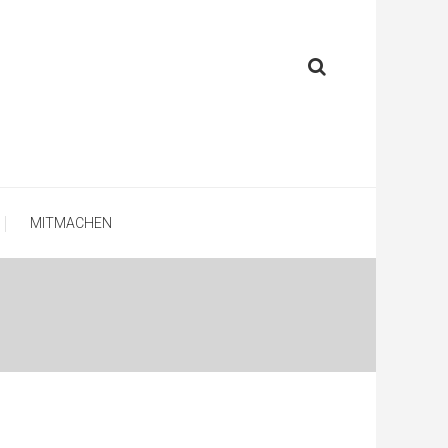
MITMACHEN