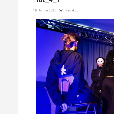
by
19. Januar 2025
Redaktion