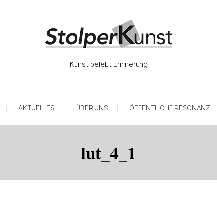
Kunst belebt Erinnerung
AKTUELLES
ÜBER UNS
ÖFFENTLICHE RESONANZ
lut_4_1