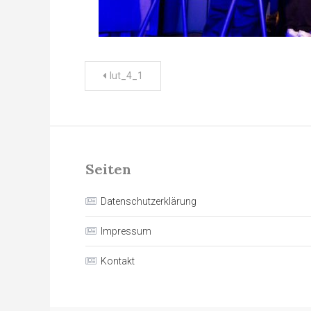
Beitragsnavigation
lut_4_1
Seiten
Datenschutzerklärung
Impressum
Kontakt