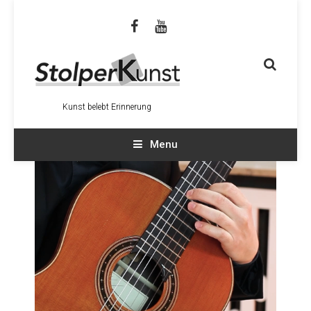
Kunst belebt Erinnerung
Menu