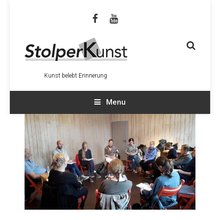
Kunst belebt Erinnerung
Menu