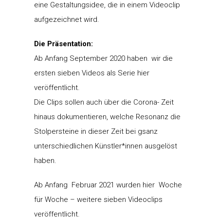
eine Gestaltungsidee, die in einem Videoclip
aufgezeichnet wird.
Die Präsentation:
Ab Anfang September 2020 haben wir die
ersten sieben Videos als Serie hier
veröffentlicht.
Die Clips sollen auch über die Corona- Zeit
hinaus dokumentieren, welche Resonanz die
Stolpersteine in dieser Zeit bei gsanz
unterschiedlichen Künstler*innen ausgelöst
haben.
Ab Anfang Februar 2021 wurden hier Woche
für Woche – weitere sieben Videoclips
veröffentlicht.