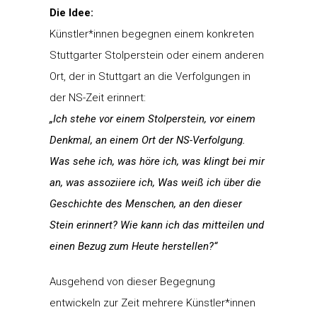
Die Idee:
Künstler*innen begegnen einem konkreten
Stuttgarter Stolperstein oder einem anderen
Ort, der in Stuttgart an die Verfolgungen in
der NS-Zeit erinnert:
„Ich stehe vor einem Stolperstein, vor einem
Denkmal, an einem Ort der NS-Verfolgung.
Was sehe ich, was höre ich, was klingt bei mir
an, was assoziiere ich, Was weiß ich über die
Geschichte des Menschen, an den dieser
Stein erinnert? Wie kann ich das mitteilen und
einen Bezug zum Heute herstellen?“
Ausgehend von dieser Begegnung
entwickeln zur Zeit mehrere Künstler*innen