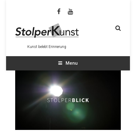
Kunst belebt Erinnerung
Menu