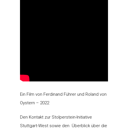
Ein Film von Ferdinand Führer und Roland von
Oystern – 2022
Den Kontakt zur Stolperstein-Initiative
Stuttgart-West sowie den Überblick über die