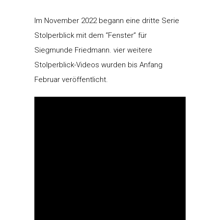
Im November 2022 begann eine dritte Serie
Stolperblick mit dem “Fenster” für
Siegmunde Friedmann. vier weitere
Stolperblick-Videos wurden bis Anfang
Februar veröffentlicht.