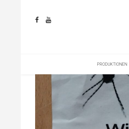
PRODUKTIONEN