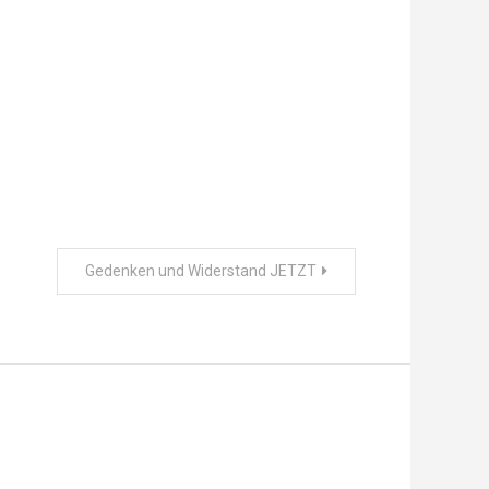
Gedenken und Widerstand JETZT