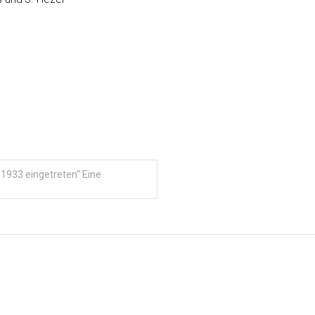
 1933 eingetreten“ Eine