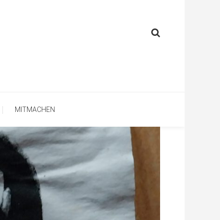
MITMACHEN