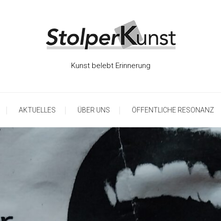
Kunst belebt Erinnerung
AKTUELLES
ÜBER UNS
ÖFFENTLICHE RESONANZ