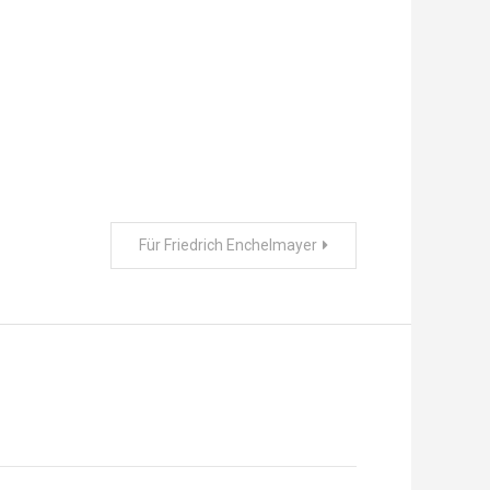
Für Friedrich Enchelmayer