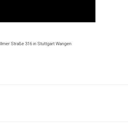
 Ulmer Straße 316 in Stuttgart Wangen