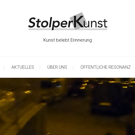
Kunst belebt Erinnerung
AKTUELLES
ÜBER UNS
ÖFFENTLICHE RESONANZ