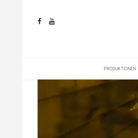
PRODUKTIONEN