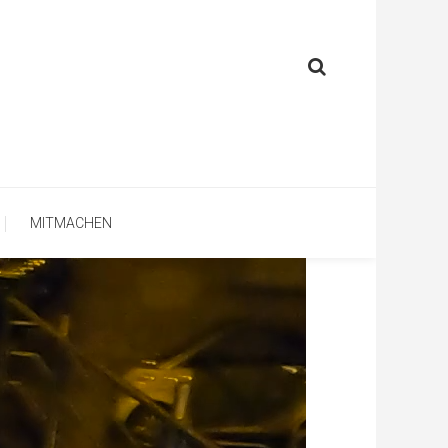
MITMACHEN