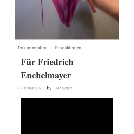
Dokumentation
Produktionen
Für Friedrich
Enchelmayer
by
7. Februar 2021
Redaktion