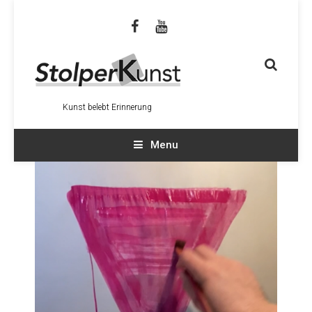
Kunst belebt Erinnerung
Menu