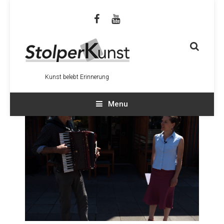
Kunst belebt Erinnerung
Menu