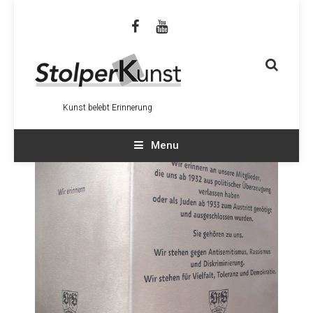
Kunst belebt Erinnerung
Menu