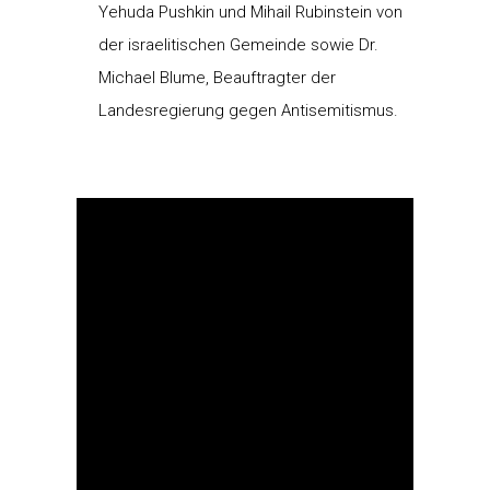
Yehuda Pushkin und Mihail Rubinstein von
der israelitischen Gemeinde sowie Dr.
Michael Blume, Beauftragter der
Landesregierung gegen Antisemitismus.