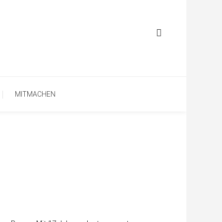
MITMACHEN