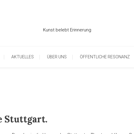
Kunst belebt Erinnerung
AKTUELLES
ÜBER UNS
ÖFFENTLICHE RESONANZ
 Stuttgart.