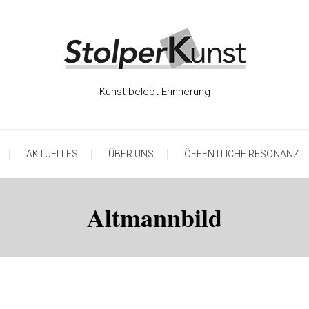
Kunst belebt Erinnerung
AKTUELLES
ÜBER UNS
ÖFFENTLICHE RESONANZ
Altmannbild