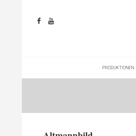
PRODUKTIONEN
Altmannbild