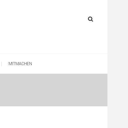
MITMACHEN