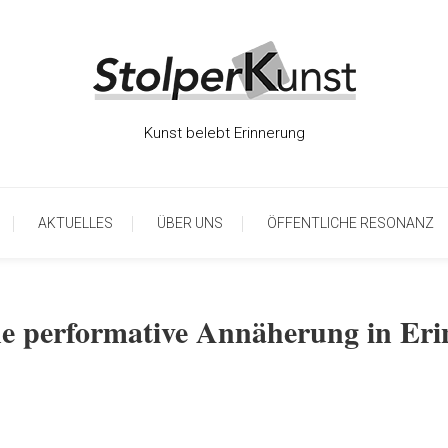
Kunst belebt Erinnerung
AKTUELLES
ÜBER UNS
ÖFFENTLICHE RESONANZ
performative Annäherung in Erin