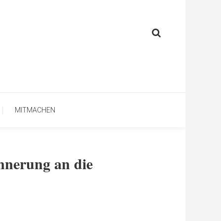
MITMACHEN
nerung an die