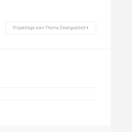
Projekttage zum Thema Zwangsarbeit