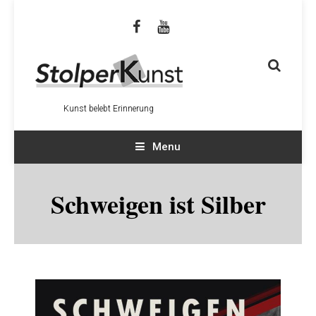
Kunst belebt Erinnerung
Menu
Schweigen ist Silber