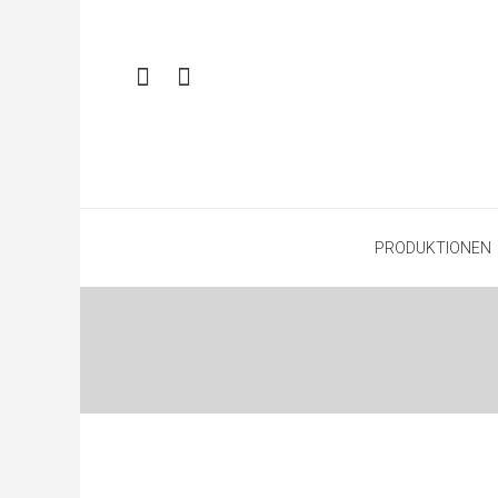
PRODUKTIONEN