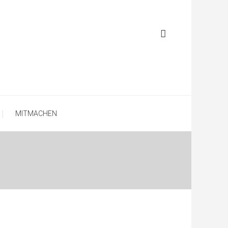
MITMACHEN