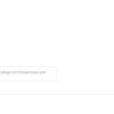
ollage mit Schülerinnen und