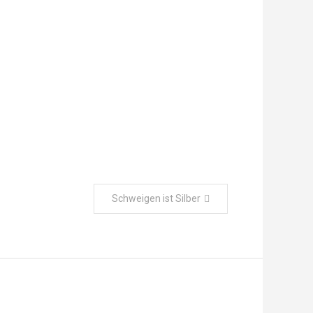
Schweigen ist Silber