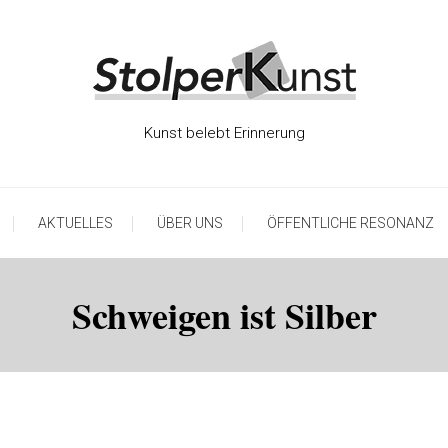
Kunst belebt Erinnerung
AKTUELLES
ÜBER UNS
ÖFFENTLICHE RESONANZ
Schweigen ist Silber