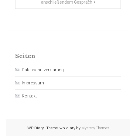
anschließendem Gespräch
Seiten
Datenschutzerklärung
Impressum
Kontakt
WP Diary
|
Theme: wp-diary by
Mystery Themes
.