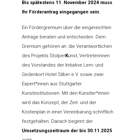
Bis spätestens 11. November 2024 muss
Ihr Förderantrag eingegangen sein.
Ein Fördergremium über die eingereichten
Anträge beraten und entscheiden. Dem
Gremium gehören an: die Verantwortlichen
des Projekts Stolper
K
unst, Vertreterinnen
des Vorstandes der Initiative Lern- und
Gedenkort Hotel Silber e.V. sowie zwei
Expert*innen aus Stuttgarter
Kunstinstitutionen. Mit den Künstler*innen
wird das Konzept, der Zeit- und der
Kostenplan in einer Vereinbarung schriftlich
festgehalten. Danach beginnt der
Umsetzungszeitraum der bis 30.11.2025
geht.