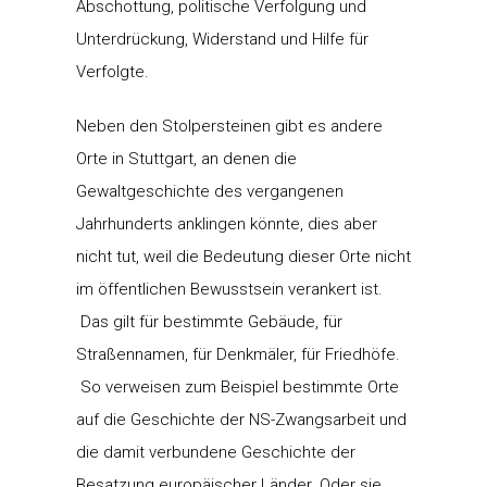
Abschottung, politische Verfolgung und
Unterdrückung, Widerstand und Hilfe für
Verfolgte.
Neben den Stolpersteinen gibt es andere
Orte in Stuttgart, an denen die
Gewaltgeschichte des vergangenen
Jahrhunderts anklingen könnte, dies aber
nicht tut, weil die Bedeutung dieser Orte nicht
im öffentlichen Bewusstsein verankert ist.
Das gilt für bestimmte Gebäude, für
Straßennamen, für Denkmäler, für Friedhöfe.
So verweisen zum Beispiel bestimmte Orte
auf die Geschichte der NS-Zwangsarbeit und
die damit verbundene Geschichte der
Besatzung europäischer Länder. Oder sie