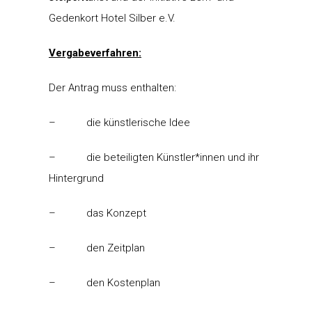
Gedenkort Hotel Silber e.V.
Vergabeverfahren:
Der Antrag muss enthalten:
– die künstlerische Idee
– die beteiligten Künstler*innen und ihr
Hintergrund
– das Konzept
– den Zeitplan
– den Kostenplan