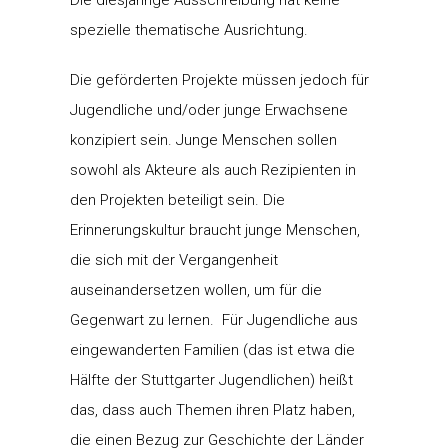
spezielle thematische Ausrichtung.
Die geförderten Projekte müssen jedoch für
Jugendliche und/oder junge Erwachsene
konzipiert sein. Junge Menschen sollen
sowohl als Akteure als auch Rezipienten in
den Projekten beteiligt sein. Die
Erinnerungskultur braucht junge Menschen,
die sich mit der Vergangenheit
auseinandersetzen wollen, um für die
Gegenwart zu lernen. Für Jugendliche aus
eingewanderten Familien (das ist etwa die
Hälfte der Stuttgarter Jugendlichen) heißt
das, dass auch Themen ihren Platz haben,
die einen Bezug zur Geschichte der Länder