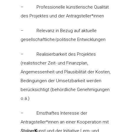
– Professionelle künstlerische Qualität
des Projektes und der Antragsteller*innen
– Relevanz in Bezug auf aktuelle
gesellschaftliche/politische Entwicklungen
– Realisierbarkeit des Projektes
(realistischer Zeit- und Finanzplan,
Angemessenheit und Plausibilität der Kosten,
Bedingungen der Umsetzbarkeit werden
berücksichtigt (behördliche Genehmigungen
o.ä.)
– Ernsthaftes Interesse der
Antragsteller*innen an einer Kooperation mit
Stolper
K
unst und der Initiative Lern- und