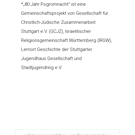
*„80 Jahr Pogromnacht“ ist eine
Gemeinschaftsprojekt von Gesellschaft für
Christlich-Jüdische Zusammenarbeit
Stuttgart e.V. (GCJZ), Israelitischer
Religionsgemeinschaft Württemberg (IRGW),
Lernort Geschichte der Stuttgarter
Jugendhaus Gesellschaft und
Stadtjugendring e.V.