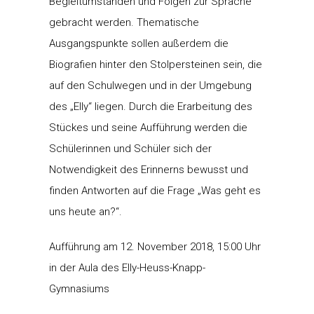
Begleitumständen und Folgen zur Sprache
gebracht werden. Thematische
Ausgangspunkte sollen außerdem die
Biografien hinter den Stolpersteinen sein, die
auf den Schulwegen und in der Umgebung
des „Elly“ liegen. Durch die Erarbeitung des
Stückes und seine Aufführung werden die
Schülerinnen und Schüler sich der
Notwendigkeit des Erinnerns bewusst und
finden Antworten auf die Frage „Was geht es
uns heute an?“.
Aufführung am 12. November 2018, 15:00 Uhr
in der Aula des Elly-Heuss-Knapp-
Gymnasiums