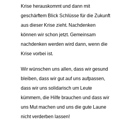
Krise herauskommt und dann mit
geschärftem Blick Schlüsse für die Zukunft
aus dieser Krise zieht. Nachdenken
können wir schon jetzt. Gemeinsam
nachdenken werden wird dann, wenn die
Krise vorbei ist.
Wir wünschen uns allen, dass wir gesund
bleiben, dass wir gut auf uns aufpassen,
dass wir uns solidarisch um Leute
kümmern, die Hilfe brauchen und dass wir
uns Mut machen und uns die gute Laune
nicht verderben lassen!