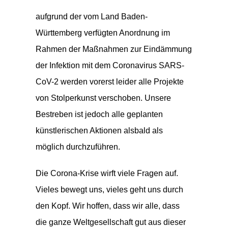
aufgrund der vom Land Baden-
Württemberg verfügten Anordnung im
Rahmen der Maßnahmen zur Eindämmung
der Infektion mit dem Coronavirus SARS-
CoV-2 werden vorerst leider alle Projekte
von Stolperkunst verschoben. Unsere
Bestreben ist jedoch alle geplanten
künstlerischen Aktionen alsbald als
möglich durchzuführen.
Die Corona-Krise wirft viele Fragen auf.
Vieles bewegt uns, vieles geht uns durch
den Kopf. Wir hoffen, dass wir alle, dass
die ganze Weltgesellschaft gut aus dieser