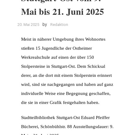
Mai bis 21. Juni 2025
by
20. Mai 2025
Redaktion
Meist in näherer Umgebung ihres Wohnortes
stießen 15 Jugendliche der Ostheimer
Werkrealschule auf einen der über 150
Stolpersteine in Stuttgart-Ost. Dem Schicksal
derer, an die dort mit einem Stolperstein erinnert
wird, sind sie nachgegangen und haben auf ganz
individuelle Weise eine Begegnung geschaffen,
die sie in einer Grafik festgehalten haben.
Stadtteilbibliothek Stuttgart-Ost Eduard Pfeiffer
Bücherei, Schönbühlstr. 88 Ausstellungsdauer: 9.